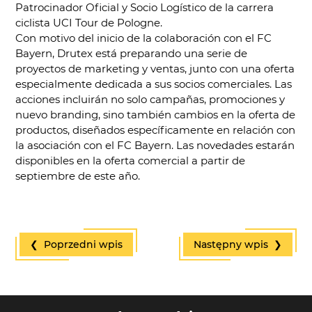
Patrocinador Oficial y Socio Logístico de la carrera
ciclista UCI Tour de Pologne.
Con motivo del inicio de la colaboración con el FC
Bayern, Drutex está preparando una serie de
proyectos de marketing y ventas, junto con una oferta
especialmente dedicada a sus socios comerciales. Las
acciones incluirán no solo campañas, promociones y
nuevo branding, sino también cambios en la oferta de
productos, diseñados específicamente en relación con
la asociación con el FC Bayern. Las novedades estarán
disponibles en la oferta comercial a partir de
septiembre de este año.
❮ Poprzedni wpis
Następny wpis ❯