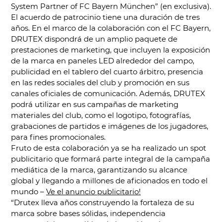
System Partner of FC Bayern München” (en exclusiva).
El acuerdo de patrocinio tiene una duración de tres
años. En el marco de la colaboración con el FC Bayern,
DRUTEX dispondrá de un amplio paquete de
prestaciones de marketing, que incluyen la exposición
de la marca en paneles LED alrededor del campo,
publicidad en el tablero del cuarto árbitro, presencia
en las redes sociales del club y promoción en sus
canales oficiales de comunicación. Además, DRUTEX
podrá utilizar en sus campañas de marketing
materiales del club, como el logotipo, fotografías,
grabaciones de partidos e imágenes de los jugadores,
para fines promocionales.
Fruto de esta colaboración ya se ha realizado un spot
publicitario que formará parte integral de la campaña
mediática de la marca, garantizando su alcance
global y llegando a millones de aficionados en todo el
mundo –
Ve el anuncio publicitario!
“Drutex lleva años construyendo la fortaleza de su
marca sobre bases sólidas, independencia