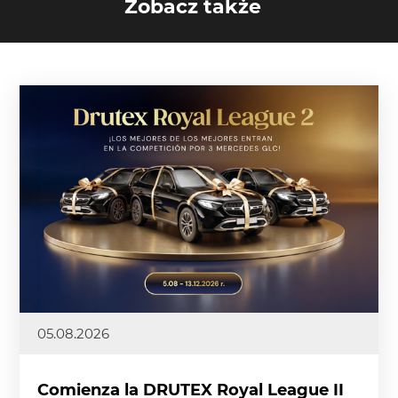
Zobacz także
05.08.2026
Comienza la DRUTEX Royal League II