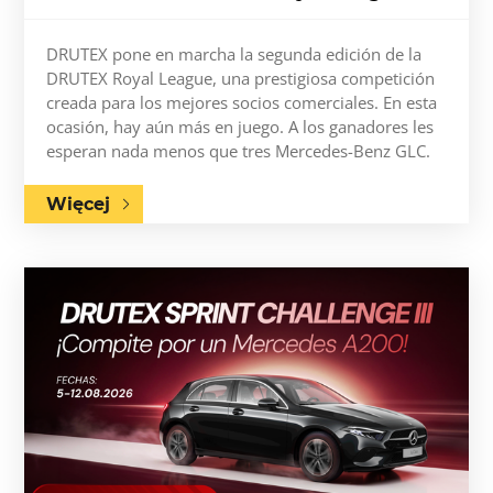
DRUTEX pone en marcha la segunda edición de la
DRUTEX Royal League, una prestigiosa competición
creada para los mejores socios comerciales. En esta
ocasión, hay aún más en juego. A los ganadores les
esperan nada menos que tres Mercedes-Benz GLC.
Więcej