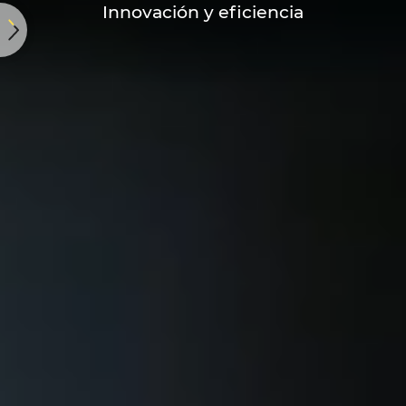
Innovación y eficiencia