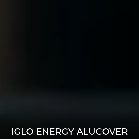
IGLO ENERGY ALUCOVER