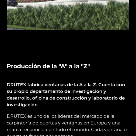
Producción de la "A" a la "Z"
DRUTEX fabrica ventanas de la A a la Z. Cuenta con
su propio departamento de investigación y
desarrollo, oficina de construcción y laboratorio de
investigación.
DRUTEX es uno de los líderes del mercado de la
carpintería de puertas y ventanas en Europa y una
marca reconocida en todo el mundo. Cada ventana o