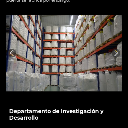
puerta se fabrica por encargo.
Previous
Next
Departamento de Investigación y
Desarrollo