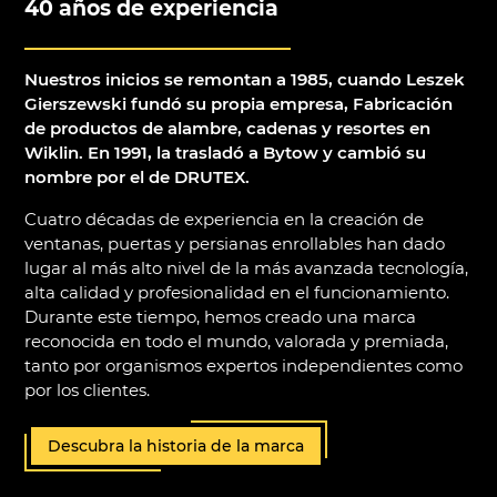
40 años de experiencia
Nuestros inicios se remontan a 1985, cuando Leszek
Gierszewski fundó su propia empresa, Fabricación
de productos de alambre, cadenas y resortes en
Wiklin. En 1991, la trasladó a Bytow y cambió su
nombre por el de DRUTEX.
Cuatro décadas de experiencia en la creación de
ventanas, puertas y persianas enrollables han dado
lugar al más alto nivel de la más avanzada tecnología,
alta calidad y profesionalidad en el funcionamiento.
Durante este tiempo, hemos creado una marca
reconocida en todo el mundo, valorada y premiada,
tanto por organismos expertos independientes como
por los clientes.
Descubra la historia de la marca