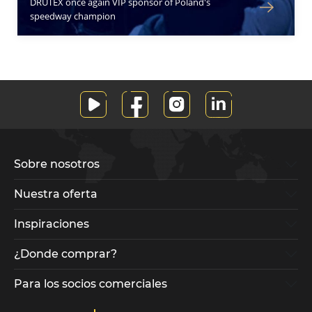
Sobre nosotros
Nuestra oferta
Inspiraciones
¿Donde comprar?
Para los socios comerciales