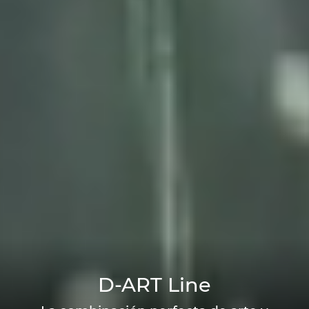
D-ART Line