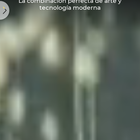
La combinación perfecta de arte y
tecnología moderna