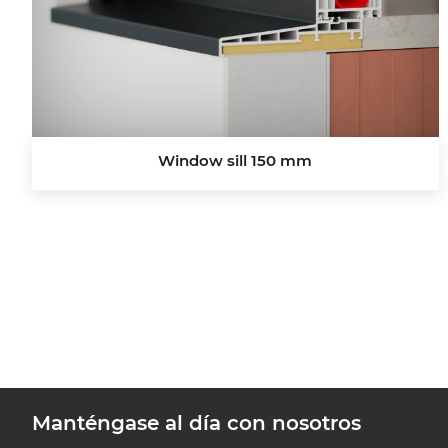
Window sill 150 mm
Manténgase al día con nosotros