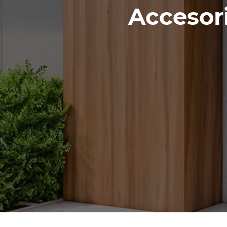
Accesor