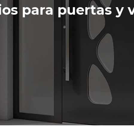
ios para puertas y 