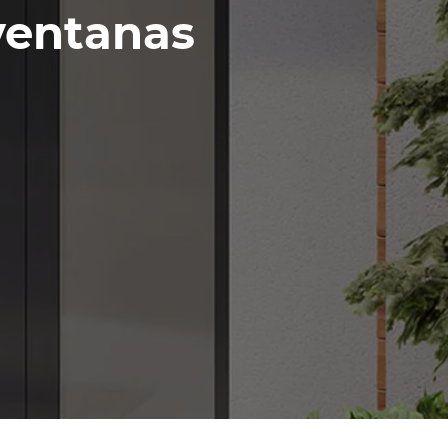
ventanas