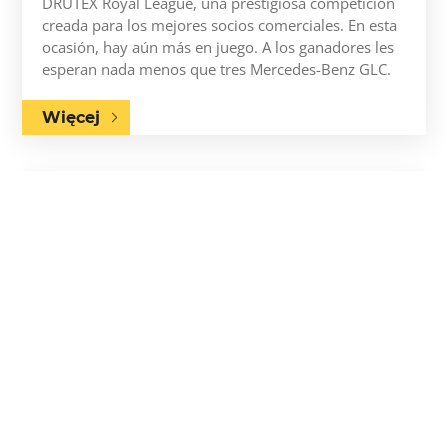
DRUTEX Royal League, una prestigiosa competición
creada para los mejores socios comerciales. En esta
ocasión, hay aún más en juego. A los ganadores les
esperan nada menos que tres Mercedes-Benz GLC.
Więcej