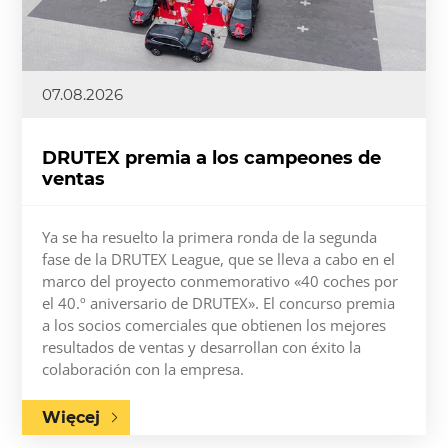
07.08.2026
DRUTEX premia a los campeones de
ventas
Ya se ha resuelto la primera ronda de la segunda
fase de la DRUTEX League, que se lleva a cabo en el
marco del proyecto conmemorativo «40 coches por
el 40.º aniversario de DRUTEX». El concurso premia
a los socios comerciales que obtienen los mejores
resultados de ventas y desarrollan con éxito la
colaboración con la empresa.
Więcej