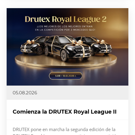
05.08.2026
Comienza la DRUTEX Royal League II
DRUTEX pone en marcha la segunda edición de la