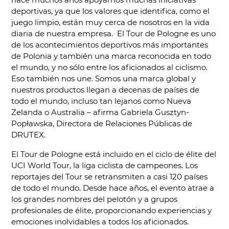
deportivas, ya que los valores que identifica, como el
juego limpio, están muy cerca de nosotros en la vida
diaria de nuestra empresa. El Tour de Pologne es uno
de los acontecimientos deportivos más importantes
de Polonia y también una marca reconocida en todo
el mundo, y no sólo entre los aficionados al ciclismo.
Eso también nos une. Somos una marca global y
nuestros productos llegan a decenas de países de
todo el mundo, incluso tan lejanos como Nueva
Zelanda o Australia – afirma Gabriela Gusztyn-
Popławska, Directora de Relaciones Públicas de
DRUTEX.
El Tour de Pologne está incluido en el ciclo de élite del
UCI World Tour, la liga ciclista de campeones. Los
reportajes del Tour se retransmiten a casi 120 países
de todo el mundo. Desde hace años, el evento atrae a
los grandes nombres del pelotón y a grupos
profesionales de élite, proporcionando experiencias y
emociones inolvidables a todos los aficionados.