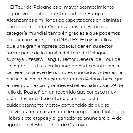
– El Tour de Pologne es el mayor acontecimiento
deportivo anual de nuestra parte de Europa.
Alcanzamos a millones de espectadores en distintas
partes del mundo. Organizamos un evento de
categoría mundial también gracias a que podemos
contar con socios como DRUTEX. Estoy orgulloso de
que una gran empresa polaca, líder en su sector,
forme parte de la familia del Tour de Pologne –
subraya Czeslaw Lang, Director General del Tour de
Pologne. – La lista preliminar de participantes en la
carrera no carece de nombres conocidos. Además, la
participación en nuestra carrera en Polonia hace que
a menudo nazcan grandes estrellas. Salimos el 29 de
julio de Poznań en un recorrido que conozco muy
bien. Llevamos todo el año planificándolo
cuidadosamente y estoy convencido de que se
convertirá en un escenario de competición fantástico.
Habrá siete etapas y el ganador se anunciará el 4 de
agosto en el Błonia Park de Cracovia.