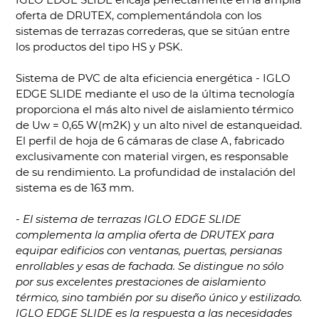
oferta de DRUTEX, complementándola con los
sistemas de terrazas correderas, que se sitúan entre
los productos del tipo HS y PSK.
Sistema de PVC de alta eficiencia energética - IGLO
EDGE SLIDE mediante el uso de la última tecnología
proporciona el más alto nivel de aislamiento térmico
de Uw = 0,65 W(m2K) y un alto nivel de estanqueidad.
El perfil de hoja de 6 cámaras de clase A, fabricado
exclusivamente con material virgen, es responsable
de su rendimiento. La profundidad de instalación del
sistema es de 163 mm.
- El sistema de terrazas IGLO EDGE SLIDE
complementa la amplia oferta de DRUTEX para
equipar edificios con ventanas, puertas, persianas
enrollables y esas de fachada. Se distingue no sólo
por sus excelentes prestaciones de aislamiento
térmico, sino también por su diseño único y estilizado.
IGLO EDGE SLIDE es la respuesta a las necesidades