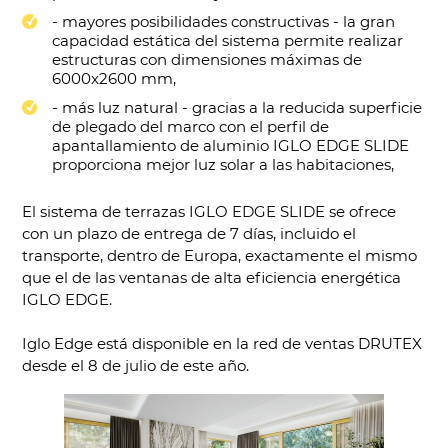
- mayores posibilidades constructivas - la gran
capacidad estática del sistema permite realizar
estructuras con dimensiones máximas de
6000x2600 mm,
- más luz natural - gracias a la reducida superficie
de plegado del marco con el perfil de
apantallamiento de aluminio IGLO EDGE SLIDE
proporciona mejor luz solar a las habitaciones,
El sistema de terrazas IGLO EDGE SLIDE se ofrece
con un plazo de entrega de 7 días, incluido el
transporte, dentro de Europa, exactamente el mismo
que el de las ventanas de alta eficiencia energética
IGLO EDGE.
Iglo Edge está disponible en la red de ventas DRUTEX
desde el 8 de julio de este año.