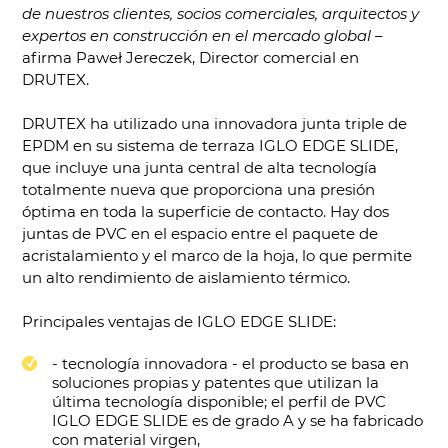
de nuestros clientes, socios comerciales, arquitectos y
expertos en construcción en el mercado global
–
afirma Paweł Jereczek, Director comercial en
DRUTEX.
DRUTEX ha utilizado una innovadora junta triple de
EPDM en su sistema de terraza IGLO EDGE SLIDE,
que incluye una junta central de alta tecnología
totalmente nueva que proporciona una presión
óptima en toda la superficie de contacto. Hay dos
juntas de PVC en el espacio entre el paquete de
acristalamiento y el marco de la hoja, lo que permite
un alto rendimiento de aislamiento térmico.
Principales ventajas de IGLO EDGE SLIDE:
- tecnología innovadora - el producto se basa en
soluciones propias y patentes que utilizan la
última tecnología disponible; el perfil de PVC
IGLO EDGE SLIDE es de grado A y se ha fabricado
con material virgen,