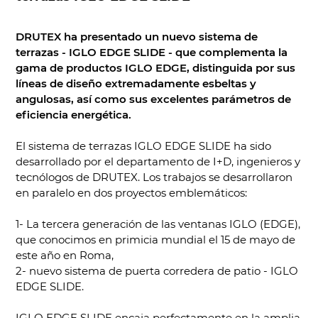
DRUTEX ha presentado un nuevo sistema de
terrazas - IGLO EDGE SLIDE - que complementa la
gama de productos IGLO EDGE, distinguida por sus
líneas de diseño extremadamente esbeltas y
angulosas, así como sus excelentes parámetros de
eficiencia energética.
El sistema de terrazas IGLO EDGE SLIDE ha sido
desarrollado por el departamento de I+D, ingenieros y
tecnólogos de DRUTEX. Los trabajos se desarrollaron
en paralelo en dos proyectos emblemáticos:
1- La tercera generación de las ventanas IGLO (EDGE),
que conocimos en primicia mundial el 15 de mayo de
este año en Roma,
2- nuevo sistema de puerta corredera de patio - IGLO
EDGE SLIDE.
IGLO EDGE SLIDE encaja perfectamente en la amplia