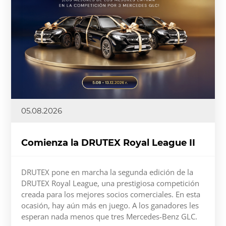
05.08.2026
Comienza la DRUTEX Royal League II
DRUTEX pone en marcha la segunda edición de la
DRUTEX Royal League, una prestigiosa competición
creada para los mejores socios comerciales. En esta
ocasión, hay aún más en juego. A los ganadores les
esperan nada menos que tres Mercedes-Benz GLC.