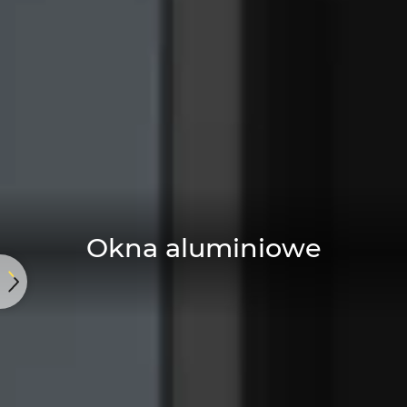
Okna aluminiowe