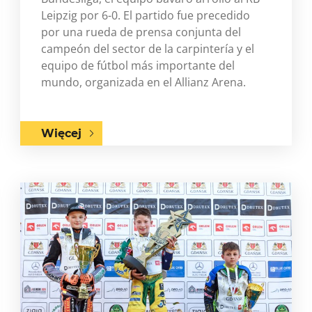
Leipzig por 6-0. El partido fue precedido
por una rueda de prensa conjunta del
campeón del sector de la carpintería y el
equipo de fútbol más importante del
mundo, organizada en el Allianz Arena.
Więcej