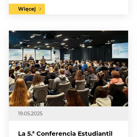
Więcej
19.05.2025
La 5.ª Conferencia Estudiantil