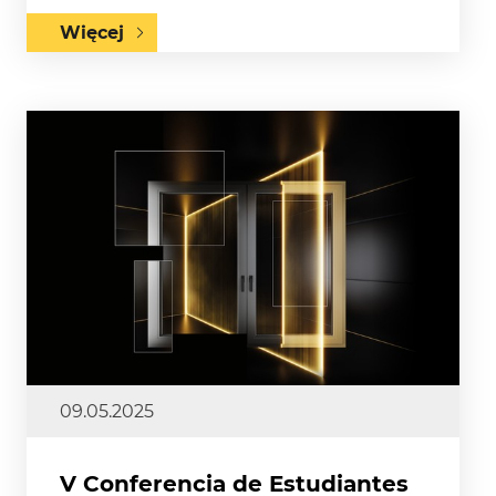
Więcej
09.05.2025
V Conferencia de Estudiantes