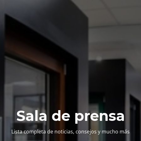
Sala de prensa
Lista completa de noticias, consejos y mucho más