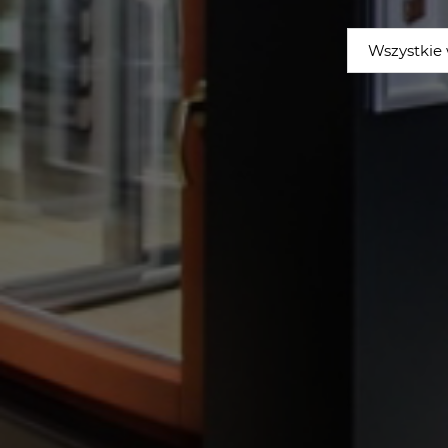
Wszystkie 