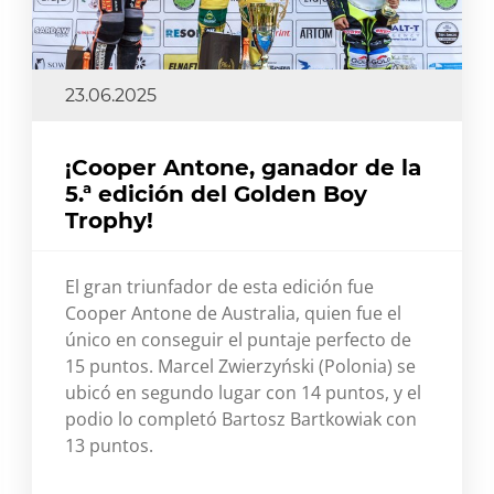
23.06.2025
¡Cooper Antone, ganador de la
5.ª edición del Golden Boy
Trophy!
El gran triunfador de esta edición fue
Cooper Antone de Australia, quien fue el
único en conseguir el puntaje perfecto de
15 puntos. Marcel Zwierzyński (Polonia) se
ubicó en segundo lugar con 14 puntos, y el
podio lo completó Bartosz Bartkowiak con
13 puntos.