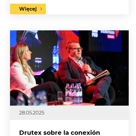
Więcej
28.05.2025
Drutex sobre la conexión