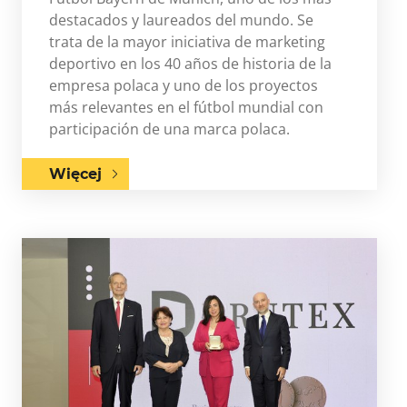
destacados y laureados del mundo. Se
trata de la mayor iniciativa de marketing
deportivo en los 40 años de historia de la
empresa polaca y uno de los proyectos
más relevantes en el fútbol mundial con
participación de una marca polaca.
Więcej