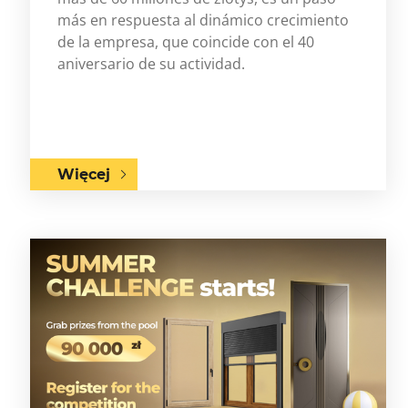
más en respuesta al dinámico crecimiento
de la empresa, que coincide con el 40
aniversario de su actividad.
Więcej