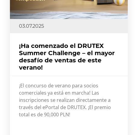
03.07.2025
¡Ha comenzado el DRUTEX
Summer Challenge – el mayor
desafío de ventas de este
verano!
¡El concurso de verano para socios
comerciales ya está en marcha! Las
inscripciones se realizan directamente a
través del ePortal de DRUTEX. ¡El premio
total es de 90,000 PLN!