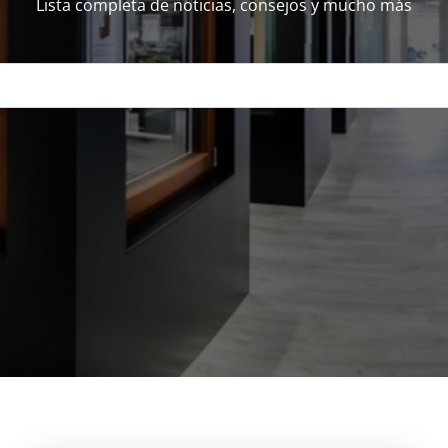
Lista completa de noticias, consejos y mucho más