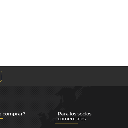
 comprar?
Para los socios
comerciales