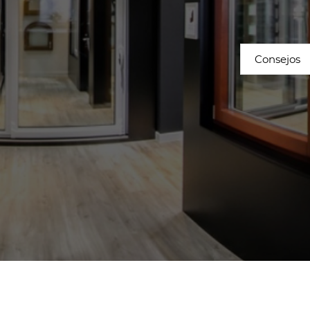
Consejos