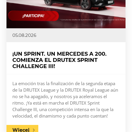
05.08.2026
¡UN SPRINT. UN MERCEDES A 200.
COMIENZA EL DRUTEX SPRINT
CHALLENGE III!
La emoción tras la finalización de la segunda etapa
de la DRUTEX League y la DRUTEX Royal League aún
no se ha apagado, y nosotros ya aceleramos el
ritmo. ¡Ya está en marcha el DRUTEX Sprint
Challenge III, una competición intensa en la que la
velocidad, el dinamismo y cada punto cuentan!
Więcej