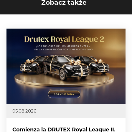
Zobacz także
05.08.2026
Comienza la DRUTEX Royal League II.