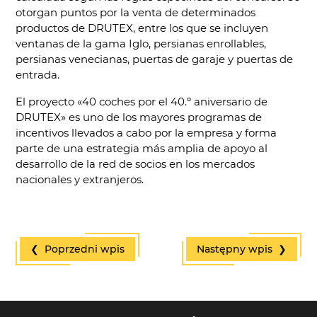
otorgan puntos por la venta de determinados
productos de DRUTEX, entre los que se incluyen
ventanas de la gama Iglo, persianas enrollables,
persianas venecianas, puertas de garaje y puertas de
entrada.
El proyecto «40 coches por el 40.º aniversario de
DRUTEX» es uno de los mayores programas de
incentivos llevados a cabo por la empresa y forma
parte de una estrategia más amplia de apoyo al
desarrollo de la red de socios en los mercados
nacionales y extranjeros.
❮ Poprzedni wpis
Następny wpis ❯