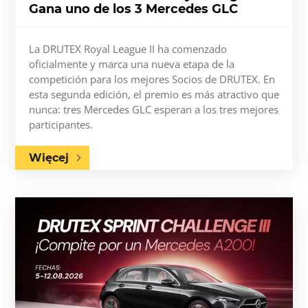
Gana uno de los 3 Mercedes GLC
La DRUTEX Royal League II ha comenzado
oficialmente y marca una nueva etapa de la
competición para los mejores Socios de DRUTEX. En
esta segunda edición, el premio es más atractivo que
nunca: tres Mercedes GLC esperan a los tres mejores
participantes.
Więcej