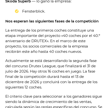
Skoda Superb
— lo ganó la empresa:
Fensterblick.
Nos esperan las siguientes fases de la competición
La entrega de los primeros coches constituye una
etapa importante del proyecto «40 coches por el 40.º
aniversario de DRUTEX». En el marco de este
proyecto, los socios comerciales de la empresa
recibirán este año hasta 40 coches nuevos.
Actualmente se está desarrollando la segunda fase
del concurso Drutex League, que finalizará el 31 de
julio de 2026. Hay otros 16 coches en juego. La fase
final de la competición durará hasta el 13 de
diciembre de 2026 y concluirá con la entrega de los
siguientes 12 coches.
El criterio clave para seleccionar a los ganadores sigue
siendo la dinámica de crecimiento de las ventas,
calculada según las reglas específicas del concurso. Se