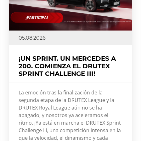
05.08.2026
¡UN SPRINT. UN MERCEDES A
200. COMIENZA EL DRUTEX
SPRINT CHALLENGE III!
La emoción tras la finalización de la
segunda etapa de la DRUTEX League y la
DRUTEX Royal League aún no se ha
apagado, y nosotros ya aceleramos el
ritmo. ¡Ya está en marcha el DRUTEX Sprint
Challenge III, una competición intensa en la
que la velocidad, el dinamismo y cada