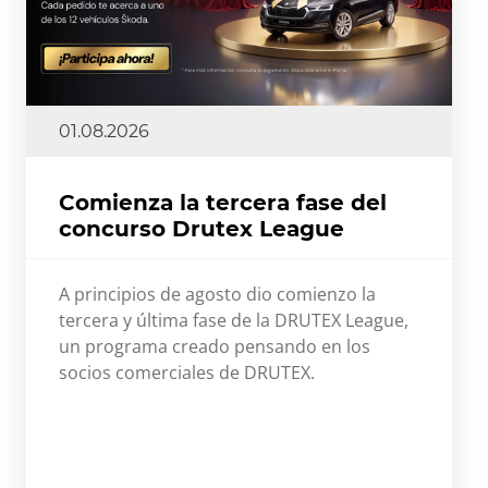
01.08.2026
Comienza la tercera fase del
concurso Drutex League
A principios de agosto dio comienzo la
tercera y última fase de la DRUTEX League,
un programa creado pensando en los
socios comerciales de DRUTEX.