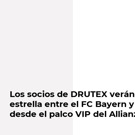
Los socios de DRUTEX verán 
estrella entre el FC Bayern y
desde el palco VIP del Allia