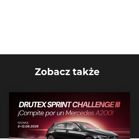
Zobacz także