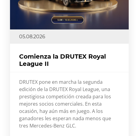
05.08.2026
Comienza la DRUTEX Royal
League II
DRUTEX pone en marcha la segunda
edición de la DRUTEX Royal League, una
prestigiosa competición creada para los
mejores socios comerciales. En esta
ocasión, hay aún más en juego. A los
ganadores les esperan nada menos que
tres Mercedes-Benz GLC.