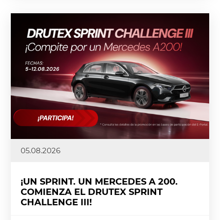
05.08.2026
¡UN SPRINT. UN MERCEDES A 200.
COMIENZA EL DRUTEX SPRINT
CHALLENGE III!