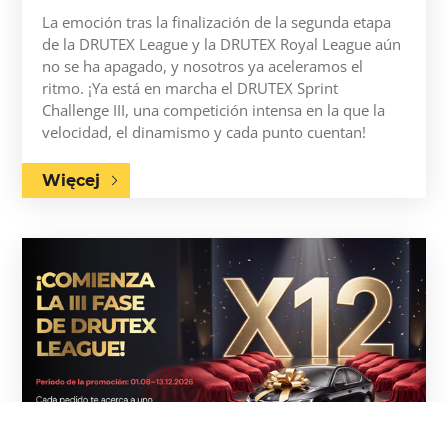
La emoción tras la finalización de la segunda etapa
de la DRUTEX League y la DRUTEX Royal League aún
no se ha apagado, y nosotros ya aceleramos el
ritmo. ¡Ya está en marcha el DRUTEX Sprint
Challenge III, una competición intensa en la que la
velocidad, el dinamismo y cada punto cuentan!
Więcej