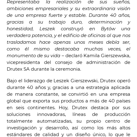
Representaba la realización de sus sueños,
ambiciones empresariales y su extraordinaria visión
de una empresa fuerte y estable. Durante 40 años,
gracias a su trabajo duro, determinación y
honestidad, Leszek construyó en Bytów una
verdadera potencia, y el edificio de oficinas al que nos
trasladamos hace apenas unos meses debía ser,
como él mismo destacaba muchas veces, el
monumento de su vida
– declaró Kamila Gierszewska,
vicepresidenta del consejo de administración de
Drutex SA durante la ceremonia.
Bajo el liderazgo de Leszek Gierszewski, Drutex operó
durante 40 años y, gracias a una estrategia aplicada
de manera constante, se convirtió en una empresa
global que exporta sus productos a más de 40 países
en seis continentes. Hoy, Drutex destaca por sus
soluciones innovadoras, líneas de producción
totalmente automatizadas, su propio centro de
investigación y desarrollo, así como los más altos
estándares de calidad y un diseño único, lo que le