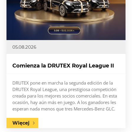
05.08.2026
Comienza la DRUTEX Royal League II
DRUTEX pone en marcha la segunda edición de la
DRUTEX Royal League, una prestigiosa competición
creada para los mejores socios comerciales. En esta
ocasión, hay aún más en juego. A los ganadores les
esperan nada menos que tres Mercedes-Benz GLC.
Więcej