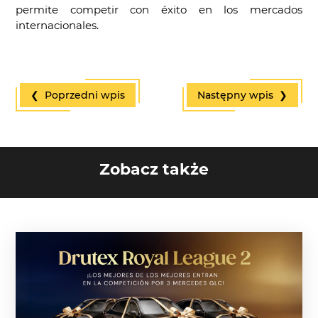
permite competir con éxito en los mercados
internacionales.
❮ Poprzedni wpis
Następny wpis ❯
Zobacz także