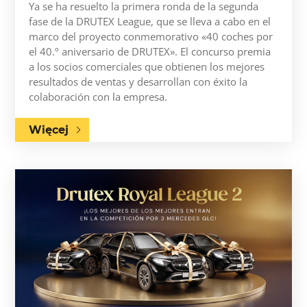
Ya se ha resuelto la primera ronda de la segunda
fase de la DRUTEX League, que se lleva a cabo en el
marco del proyecto conmemorativo «40 coches por
el 40.º aniversario de DRUTEX». El concurso premia
a los socios comerciales que obtienen los mejores
resultados de ventas y desarrollan con éxito la
colaboración con la empresa.
Więcej