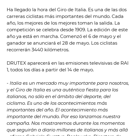
Ha llegado la hora del Giro de Italia. Es una de las dos
carreras ciclistas más importantes del mundo. Cada
año, los mejores de los mejores toman la salida. La
competición se celebra desde 1909. La edición de este
año ya está en marcha. Comenzó el 6 de mayo y el
ganador se anunciará el 28 de mayo. Los ciclistas
recorrerán 3440 kilómetros.
DRUTEX aparecerá en las emisiones televisivas de RAI
1, todos los días a partir del 14 de mayo.
-
Italia es un mercado muy importante para nosotros,
y el Giro de Italia es una auténtica fiesta para los
italianos, no sólo en el ámbito del deporte, del
ciclismo. Es uno de los acontecimientos más
importantes del año. El acontecimiento más
importante del mundo. Por eso lanzamos nuestra
campaña. Nos mostraremos durante los momentos
que seguirán a diario millones de italianos y más allá