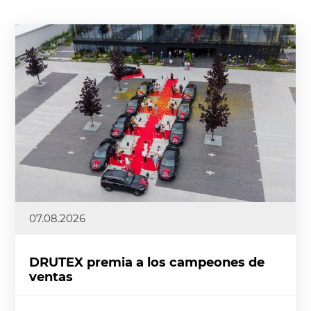
07.08.2026
DRUTEX premia a los campeones de
ventas