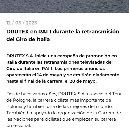
12
/
05
/
2023
DRUTEX en RAI 1 durante la retransmisión
del Giro de Italia
DRUTEX S.A. inicia una campaña de promoción en
Italia durante las retransmisiones televisadas del
Giro de Italia en RAI 1. Los primeros anuncios
aparecerán el 14 de mayo y se emitirán diariamente
hasta el final de la carrera, el 28 de mayo.
Desde hace varios años, DRUTEX S.A. es socio del Tour
de Pologne, la carrera ciclista más importante de
Polonia y también una de las mejores del mundo.
También ha apoyado la organización de la Carrera de
las Naciones para ciclistas que empiezan su carrera
profesional.