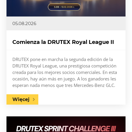
05.08.2026
Comienza la DRUTEX Royal League II
DRUTEX pone en marcha la segunda edición de la
DRUTEX Royal League, una prestigiosa competición
creada para los mejores socios comerciales. En esta
ocasión, hay aún más en juego. A los ganadores les
esperan nada menos que tres Mercedes-Benz GLC.
Więcej