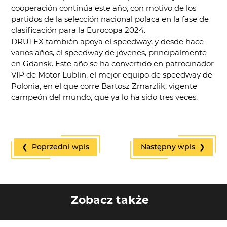
cooperación continúa este año, con motivo de los
partidos de la selección nacional polaca en la fase de
clasificación para la Eurocopa 2024.
DRUTEX también apoya el speedway, y desde hace
varios años, el speedway de jóvenes, principalmente
en Gdansk. Este año se ha convertido en patrocinador
VIP de Motor Lublin, el mejor equipo de speedway de
Polonia, en el que corre Bartosz Zmarzlik, vigente
campeón del mundo, que ya lo ha sido tres veces.
❮ Poprzedni wpis
Następny wpis ❯
Zobacz także