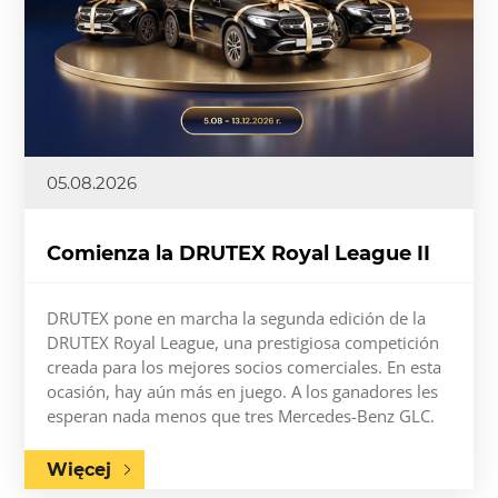
05.08.2026
Comienza la DRUTEX Royal League II
DRUTEX pone en marcha la segunda edición de la
DRUTEX Royal League, una prestigiosa competición
creada para los mejores socios comerciales. En esta
ocasión, hay aún más en juego. A los ganadores les
esperan nada menos que tres Mercedes-Benz GLC.
Więcej