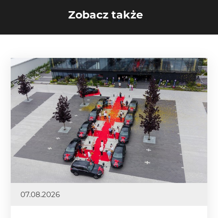
Zobacz także
07.08.2026