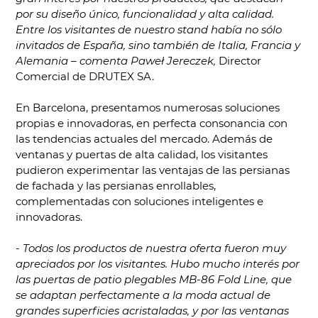
por su diseño único, funcionalidad y alta calidad.
Entre los visitantes de nuestro stand había no sólo
invitados de España, sino también de Italia, Francia y
Alemania – comenta Paweł Jereczek,
Director
Comercial de DRUTEX SA.
En Barcelona, presentamos numerosas soluciones
propias e innovadoras, en perfecta consonancia con
las tendencias actuales del mercado. Además de
ventanas y puertas de alta calidad, los visitantes
pudieron experimentar las ventajas de las persianas
de fachada y las persianas enrollables,
complementadas con soluciones inteligentes e
innovadoras.
-
Todos los productos de nuestra oferta fueron muy
apreciados por los visitantes. Hubo mucho interés por
las puertas de patio plegables MB-86 Fold Line, que
se adaptan perfectamente a la moda actual de
grandes superficies acristaladas, y por las ventanas