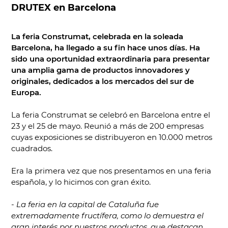
DRUTEX en Barcelona
La feria Construmat, celebrada en la soleada
Barcelona, ha llegado a su fin hace unos días. Ha
sido una oportunidad extraordinaria para presentar
una amplia gama de productos innovadores y
originales, dedicados a los mercados del sur de
Europa.
La feria Construmat se celebró en Barcelona entre el
23 y el 25 de mayo. Reunió a más de 200 empresas
cuyas exposiciones se distribuyeron en 10.000 metros
cuadrados.
Era la primera vez que nos presentamos en una feria
española, y lo hicimos con gran éxito.
-
La feria en la capital de Cataluña fue
extremadamente fructífera, como lo demuestra el
gran interés por nuestros productos, que destacan