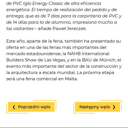
de PVC Iglo Energy Classic de alta eficiencia
energética. El tiempo de realización del pedido y de
entrega, que es de 7 días para la carpintería de PVC y
de 14 días para la de aluminio, impresionó mucho a
los visitantes
– añade Paweł Jereczek.
Este año, aparte de la feria, también ha presentado su
oferta en una de las ferias más importantes del
mercado estadounidense, la NAHB International
Builders Show de Las Vegas, y en la BAU de Múnich, el
evento más importante del sector de la construcción y
la arquitectura a escala mundial. La próxima etapa
será una feria comercial en Malta.
❮ Poprzedni wpis
Następny wpis ❯