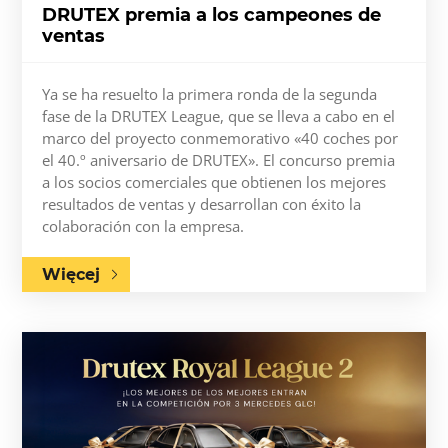
DRUTEX premia a los campeones de
ventas
Ya se ha resuelto la primera ronda de la segunda
fase de la DRUTEX League, que se lleva a cabo en el
marco del proyecto conmemorativo «40 coches por
el 40.º aniversario de DRUTEX». El concurso premia
a los socios comerciales que obtienen los mejores
resultados de ventas y desarrollan con éxito la
colaboración con la empresa.
Więcej