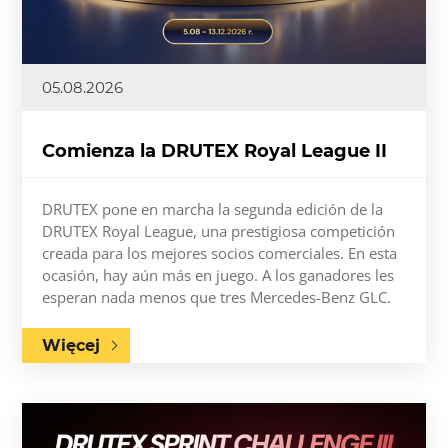
05.08.2026
Comienza la DRUTEX Royal League II
DRUTEX pone en marcha la segunda edición de la
DRUTEX Royal League, una prestigiosa competición
creada para los mejores socios comerciales. En esta
ocasión, hay aún más en juego. A los ganadores les
esperan nada menos que tres Mercedes-Benz GLC.
Więcej