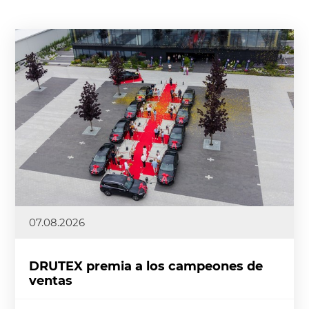
07.08.2026
DRUTEX premia a los campeones de
ventas