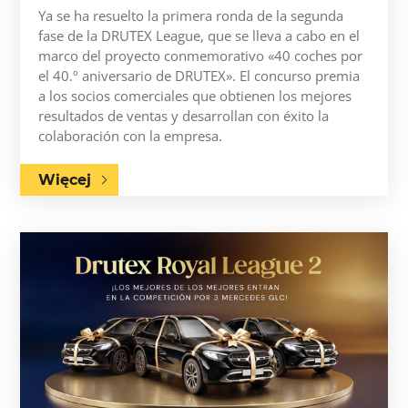
Ya se ha resuelto la primera ronda de la segunda
fase de la DRUTEX League, que se lleva a cabo en el
marco del proyecto conmemorativo «40 coches por
el 40.º aniversario de DRUTEX». El concurso premia
a los socios comerciales que obtienen los mejores
resultados de ventas y desarrollan con éxito la
colaboración con la empresa.
Więcej