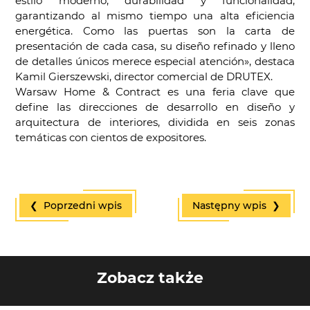
estilo moderno, durabilidad y funcionalidad,
garantizando al mismo tiempo una alta eficiencia
energética. Como las puertas son la carta de
presentación de cada casa, su diseño refinado y lleno
de detalles únicos merece especial atención», destaca
Kamil Gierszewski, director comercial de DRUTEX.
Warsaw Home & Contract es una feria clave que
define las direcciones de desarrollo en diseño y
arquitectura de interiores, dividida en seis zonas
temáticas con cientos de expositores.
❮ Poprzedni wpis
Następny wpis ❯
Zobacz także