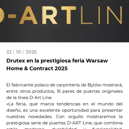
22
/
10
/
2025
Drutex en la prestigiosa feria Warsaw
Home & Contract 2025
El fabricante polaco de carpintería de Bytów mostrará,
entre otros productos, 16 pares de puertas originales
de la línea D-Art Line.
«La feria, que marca tendencias en el mundo del
diseño, es una excelente oportunidad para presentar
nuestras novedades. Con orgullo mostraremos la
prestigiosa serie de puertas D-ART Line, que combina