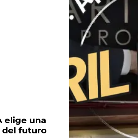
 elige una
 del futuro