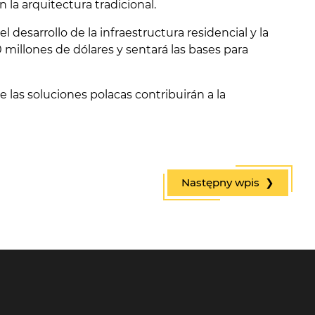
 la arquitectura tradicional.
 desarrollo de la infraestructura residencial y la
 millones de dólares y sentará las bases para
las soluciones polacas contribuirán a la
Następny wpis ❯