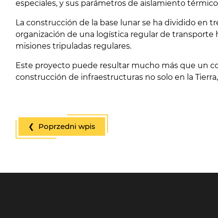
especiales, y sus parámetros de aislamiento térmico 
La construcción de la base lunar se ha dividido en tr
organización de una logística regular de transporte 
misiones tripuladas regulares.
Este proyecto puede resultar mucho más que un contr
construcción de infraestructuras no solo en la Tierra,
❮ Poprzedni wpis