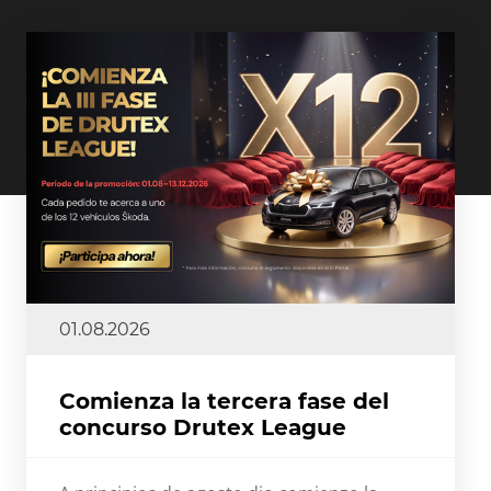
01.08.2026
Comienza la tercera fase del
concurso Drutex League