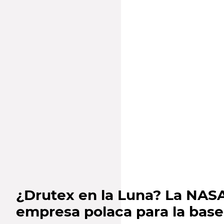
¿Drutex en la Luna? La NASA
empresa polaca para la base