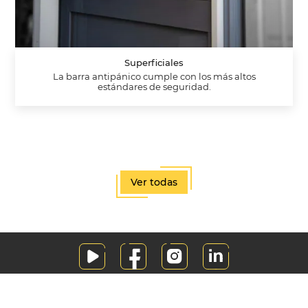
Superficiales
La barra antipánico cumple con los más altos
estándares de seguridad.
Ver todas